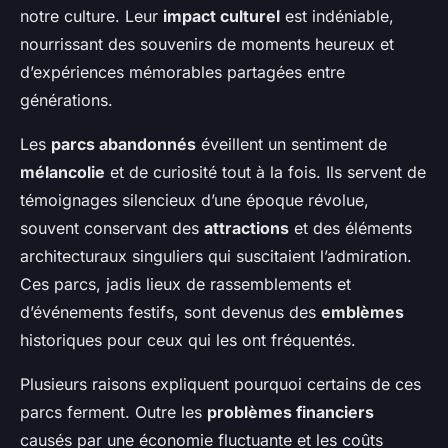
notre culture. Leur
impact culturel
est indéniable,
nourrissant des souvenirs de moments heureux et
d’expériences mémorables partagées entre
générations.
Les
parcs abandonnés
éveillent un sentiment de
mélancolie
et de curiosité tout à la fois. Ils servent de
témoignages silencieux d’une époque révolue,
souvent conservant des
attractions
et des éléments
architecturaux singuliers qui suscitaient l’admiration.
Ces parcs, jadis lieux de rassemblements et
d’événements festifs, sont devenus des
emblèmes
historiques pour ceux qui les ont fréquentés.
Plusieurs raisons expliquent pourquoi certains de ces
parcs ferment. Outre les
problèmes financiers
causés par une économie fluctuante et les coûts