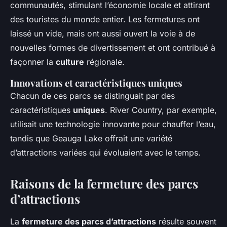
communautés, stimulant l’économie locale et attirant
des touristes du monde entier. Les fermetures ont
laissé un vide, mais ont aussi ouvert la voie à de
nouvelles formes de divertissement et ont contribué à
façonner la
culture
régionale.
Innovations et caractéristiques uniques
Chacun de ces parcs se distinguait par des
caractéristiques
uniques
. River Country, par exemple,
utilisait une technologie innovante pour chauffer l’eau,
tandis que Geauga Lake offrait une variété
d’attractions variées qui évoluaient avec le temps.
Raisons de la fermeture des parcs
d’attractions
La
fermeture des parcs d’attractions
résulte souvent