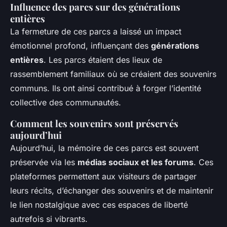
Influence des parcs sur des générations
entières
La fermeture de ces parcs a laissé un impact
émotionnel profond, influençant des
générations
entières
. Les parcs étaient des lieux de
rassemblement familiaux où se créaient des souvenirs
communs. Ils ont ainsi contribué à forger l’identité
collective des communautés.
Comment les souvenirs sont préservés
aujourd’hui
Aujourd’hui, la mémoire de ces parcs est souvent
préservée via les
médias sociaux et les forums
. Ces
plateformes permettent aux visiteurs de partager
leurs récits, d’échanger des souvenirs et de maintenir
le lien nostalgique avec ces espaces de liberté
autrefois si vibrants.