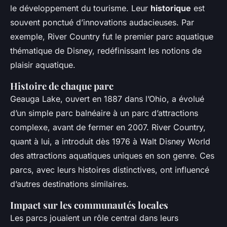
le développement du tourisme. Leur
historique
est
souvent ponctué d’innovations audacieuses. Par
exemple, River Country fut le premier parc aquatique
thématique de Disney, redéfinissant les notions de
plaisir aquatique.
Histoire de chaque parc
Geauga Lake, ouvert en 1887 dans l’Ohio, a évolué
d’un simple parc balnéaire à un parc d’attractions
complexe, avant de fermer en 2007. River Country,
quant à lui, a introduit dès 1976 à Walt Disney World
des attractions aquatiques uniques en son genre. Ces
parcs, avec leurs histoires distinctives, ont influencé
d’autres destinations similaires.
Impact sur les communautés locales
Les parcs jouaient un rôle central dans leurs