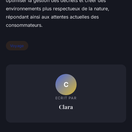
optimiser la gestion des déchets et créer des
environnements plus respectueux de la nature,
répondant ainsi aux attentes actuelles des
consommateurs.
Voyage
C
ECRIT PAR
Clara