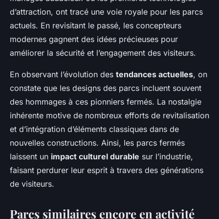
d’attraction, ont tracé une voie royale pour les parcs
actuels. En revisitant le passé, les concepteurs
modernes gagnent des idées précieuses pour
améliorer la sécurité et l’engagement des visiteurs.
En observant l’évolution des
tendances actuelles
, on
constate que les designs des parcs incluent souvent
des hommages à ces pionniers fermés. La nostalgie
inhérente motive de nombreux efforts de revitalisation
et d’intégration d’éléments classiques dans de
nouvelles constructions. Ainsi, les parcs fermés
laissent un
impact culturel durable
sur l’industrie,
faisant perdurer leur esprit à travers des générations
de visiteurs.
Parcs similaires encore en activité