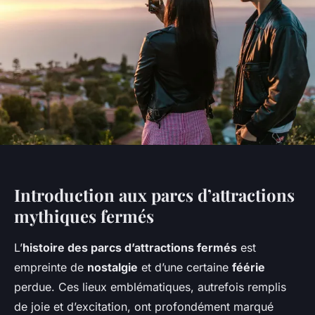
Introduction aux parcs d’attractions
mythiques fermés
L’
histoire des parcs d’attractions fermés
est
empreinte de
nostalgie
et d’une certaine
féérie
perdue. Ces lieux emblématiques, autrefois remplis
de joie et d’excitation, ont profondément marqué