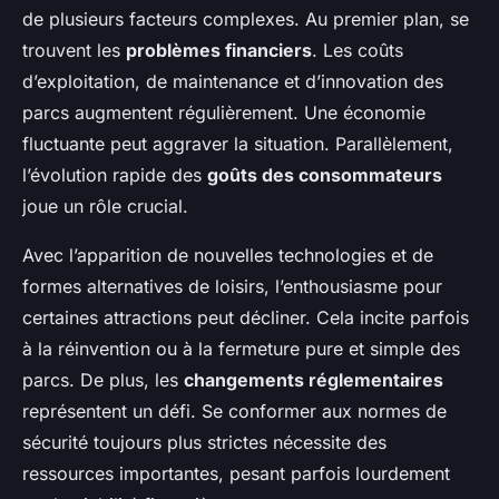
de plusieurs facteurs complexes. Au premier plan, se
trouvent les
problèmes financiers
. Les coûts
d’exploitation, de maintenance et d’innovation des
parcs augmentent régulièrement. Une économie
fluctuante peut aggraver la situation. Parallèlement,
l’évolution rapide des
goûts des consommateurs
joue un rôle crucial.
Avec l’apparition de nouvelles technologies et de
formes alternatives de loisirs, l’enthousiasme pour
certaines attractions peut décliner. Cela incite parfois
à la réinvention ou à la fermeture pure et simple des
parcs. De plus, les
changements réglementaires
représentent un défi. Se conformer aux normes de
sécurité toujours plus strictes nécessite des
ressources importantes, pesant parfois lourdement