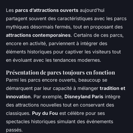
Les
parcs d’attractions ouverts
aujourd’hui
partagent souvent des caractéristiques avec les parcs
mythiques désormais fermés, tout en proposant des
attractions contemporaines
. Certains de ces parcs,
encore en activité, parviennent à intégrer des
éléments historiques pour captiver les visiteurs tout
en évoluant avec les tendances modernes.
Présentation de parcs toujours en fonction
Parmi les parcs encore ouverts, beaucoup se
démarquent par leur capacité à mélanger
tradition et
innovation
. Par exemple,
Disneyland Paris
intègre
des attractions nouvelles tout en conservant des
classiques.
Puy du Fou
est célèbre pour ses
spectacles historiques simulant des événements
passés.