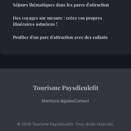
Séjours thématiques dans les parcs d'attraction
Des voyages sur mesure : créez vos propres
itinéraires astucieux !
Profiter d'un parc d'attraction avec des enfants
Tourisme Paysdieulefit
Mentions légales
Contact
© 2026 Tourisme Paysdieulefit. Tous droits réservés.