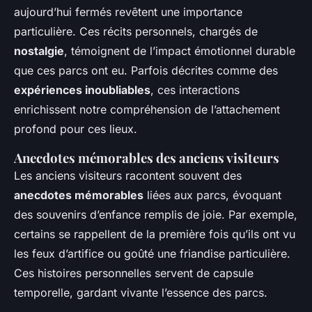
aujourd’hui fermés revêtent une importance
particulière. Ces récits personnels, chargés de
nostalgie
, témoignent de l’impact émotionnel durable
que ces parcs ont eu. Parfois décrites comme des
expériences inoubliables
, ces interactions
enrichissent notre compréhension de l’attachement
profond pour ces lieux.
Anecdotes mémorables des anciens visiteurs
Les anciens visiteurs racontent souvent des
anecdotes mémorables
liées aux parcs, évoquant
des souvenirs d’enfance remplis de joie. Par exemple,
certains se rappellent de la première fois qu’ils ont vu
les feux d’artifice ou goûté une friandise particulière.
Ces histoires personnelles servent de capsule
temporelle, gardant vivante l’essence des parcs.