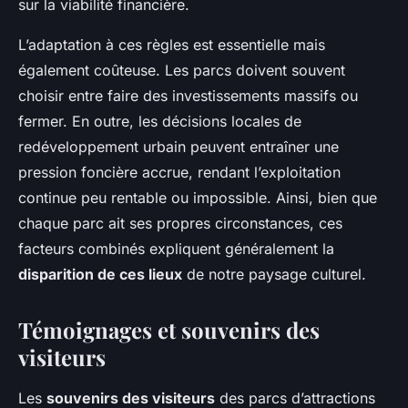
sur la viabilité financière.
L’adaptation à ces règles est essentielle mais
également coûteuse. Les parcs doivent souvent
choisir entre faire des investissements massifs ou
fermer. En outre, les décisions locales de
redéveloppement urbain peuvent entraîner une
pression foncière accrue, rendant l’exploitation
continue peu rentable ou impossible. Ainsi, bien que
chaque parc ait ses propres circonstances, ces
facteurs combinés expliquent généralement la
disparition de ces lieux
de notre paysage culturel.
Témoignages et souvenirs des
visiteurs
Les
souvenirs des visiteurs
des parcs d’attractions