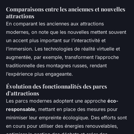
Comparaisons entre les anciennes et nouvelles
attractions
En comparant les anciennes aux attractions
modernes, on note que les nouvelles mettent souvent
un accent plus important sur l’interactivité et
l’immersion. Les technologies de réalité virtuelle et
augmentée, par exemple, transforment l’approche
traditionnelle des montagnes russes, rendant
l’expérience plus engageante.
Évolution des fonctionnalités des parcs
d’attractions
Les parcs modernes adoptent une approche
éco-
responsable
, mettant en place des mesures pour
minimiser leur empreinte écologique. Des efforts sont
en cours pour utiliser des énergies renouvelables,