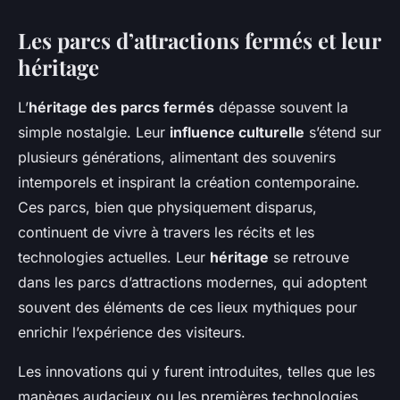
Les parcs d’attractions fermés et leur
héritage
L’
héritage des parcs fermés
dépasse souvent la
simple nostalgie. Leur
influence culturelle
s’étend sur
plusieurs générations, alimentant des souvenirs
intemporels et inspirant la création contemporaine.
Ces parcs, bien que physiquement disparus,
continuent de vivre à travers les récits et les
technologies actuelles. Leur
héritage
se retrouve
dans les parcs d’attractions modernes, qui adoptent
souvent des éléments de ces lieux mythiques pour
enrichir l’expérience des visiteurs.
Les innovations qui y furent introduites, telles que les
manèges audacieux ou les premières technologies